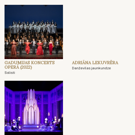
GADUMIJAS KONCERTS
ADRIĀNA LEKUVRĒRA
OPERĀ (2022)
Danževilas jaunkundze
Solisti