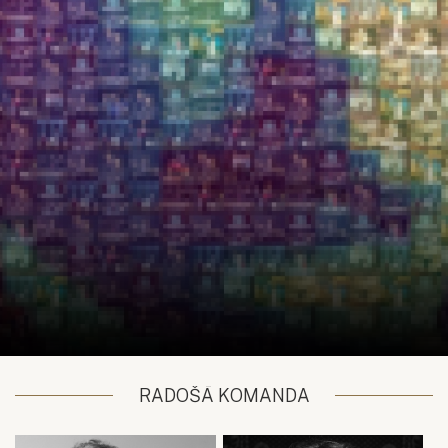
RADOŠĀ KOMANDA