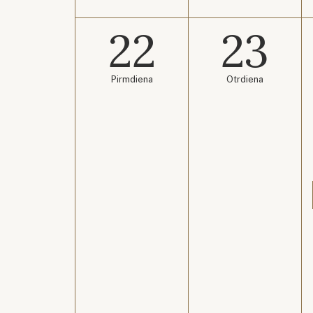
22
23
Pirmdiena
Otrdiena