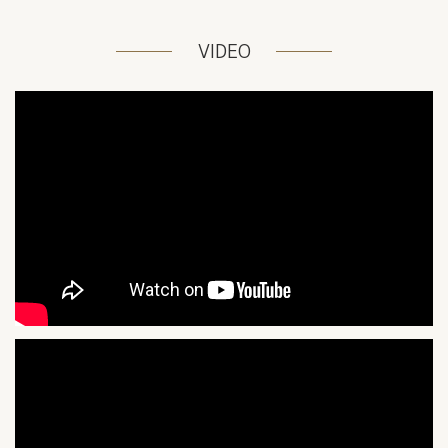
VIDEO