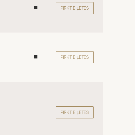
PIRKT BIĻETES
PIRKT BIĻETES
PIRKT BIĻETES