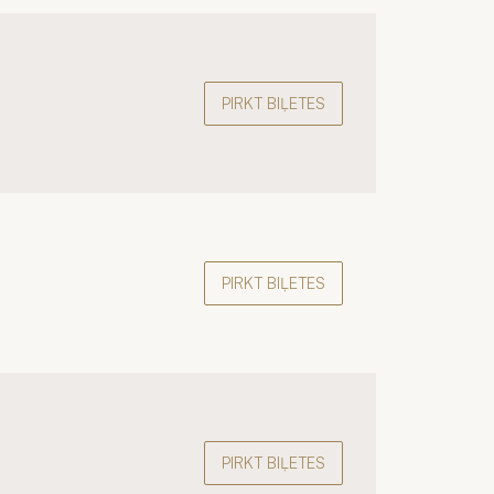
PIRKT BIĻETES
PIRKT BIĻETES
PIRKT BIĻETES