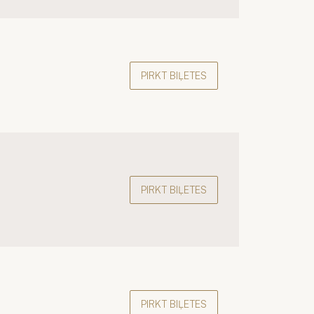
PIRKT BIĻETES
PIRKT BIĻETES
PIRKT BIĻETES