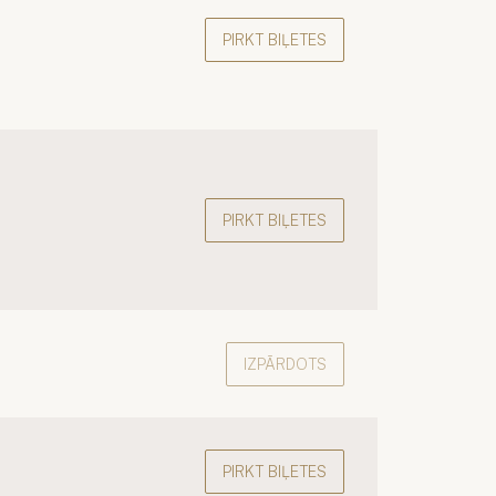
PIRKT BIĻETES
PIRKT BIĻETES
IZPĀRDOTS
PIRKT BIĻETES