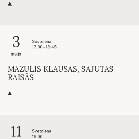
3
Sestdiena
13:00 – 13:45
maijs
MAZULIS KLAUSĀS, SAJŪTAS
RAISĀS
11
Svētdiena
19:00