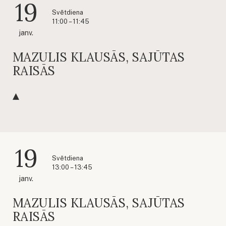
19
Svētdiena
11:00 – 11:45
janv.
MAZULIS KLAUSĀS, SAJŪTAS
RAISĀS
19
Svētdiena
13:00 – 13:45
janv.
MAZULIS KLAUSĀS, SAJŪTAS
RAISĀS