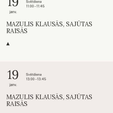
19
Svētdiena
11:00 – 11:45
janv.
MAZULIS KLAUSĀS, SAJŪTAS
RAISĀS
19
Svētdiena
13:00 – 13:45
janv.
MAZULIS KLAUSĀS, SAJŪTAS
RAISĀS