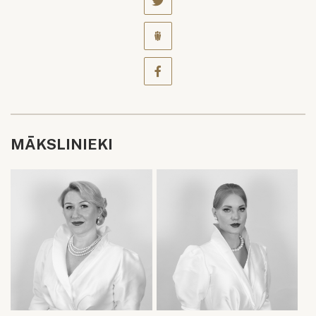
MĀKSLINIEKI