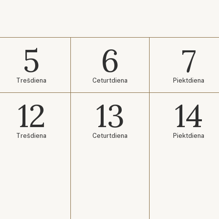
5
6
7
Trešdiena
Ceturtdiena
Piektdiena
12
13
14
Trešdiena
Ceturtdiena
Piektdiena