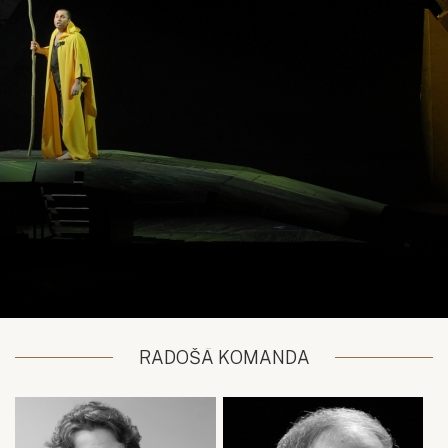
RADOŠĀ KOMANDA