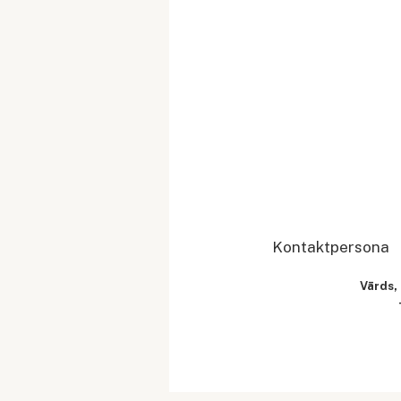
Kontaktpersona
Vārds,