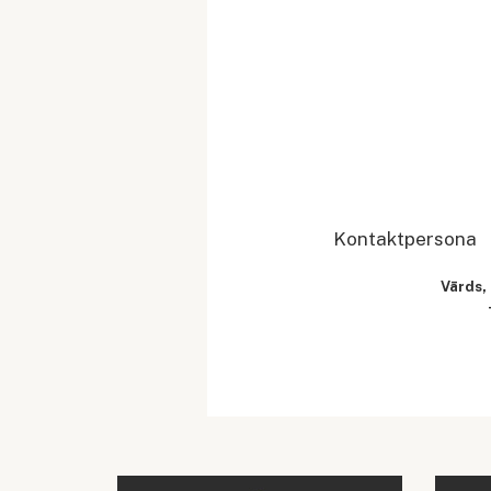
Kontaktpersona
Vārds,