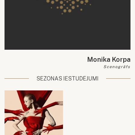
Monika Korpa
Scenogrāfs
SEZONAS IESTUDĒJUMI