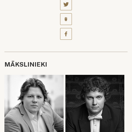
MĀKSLINIEKI