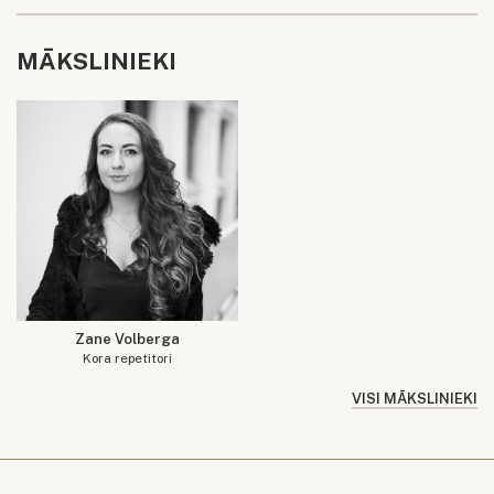
MĀKSLINIEKI
Zane Volberga
Kora repetitori
VISI MĀKSLINIEKI