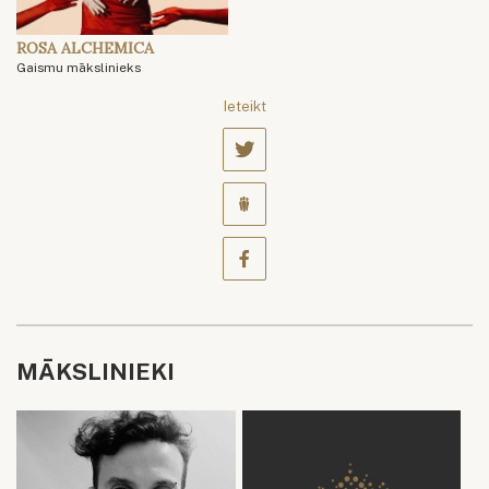
ROSA ALCHEMICA
Gaismu mākslinieks
Ieteikt
MĀKSLINIEKI