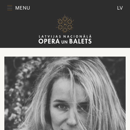
MENU
LV