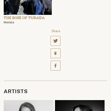
THE ROSE OF TURAIDA
Madaļa
Share
ARTISTS