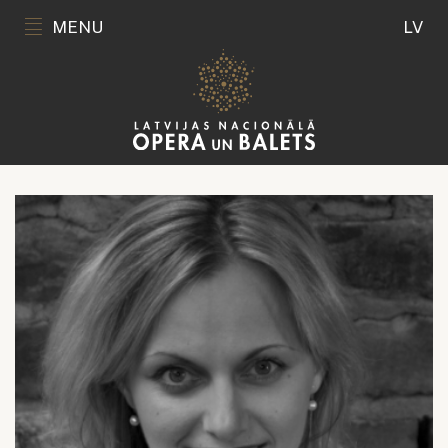
MENU
LV