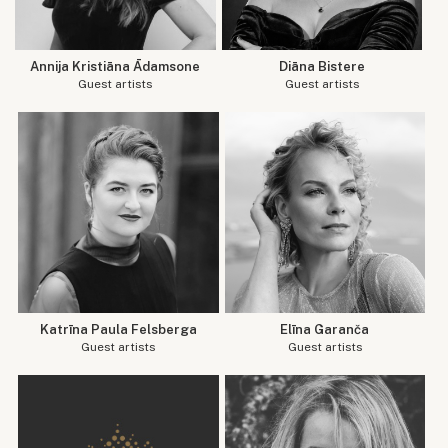
Annija Kristiāna Ādamsone
Diāna Bistere
Guest artists
Guest artists
Katrīna Paula Felsberga
Elīna Garanča
Guest artists
Guest artists