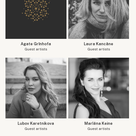
Agate Grīnhofa
Laura Kancāne
Guest artists
Guest artists
Lubov Karetnikova
Marlēna Keine
Guest artists
Guest artists