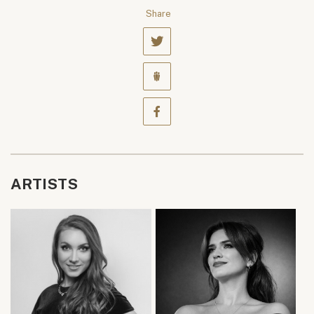
Share
ARTISTS