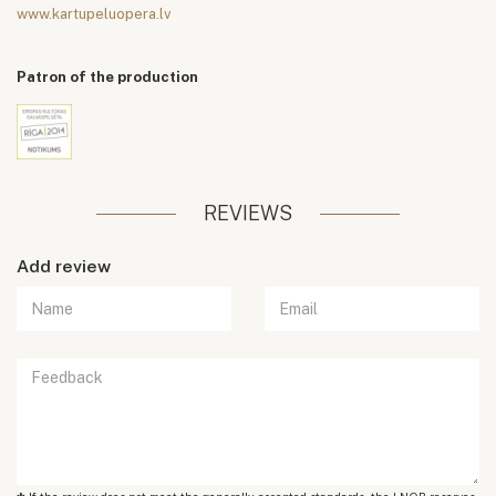
www.kartupeluopera.lv
Patron of the production
REVIEWS
Add review