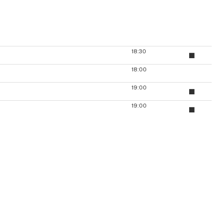
18:30
18:00
19:00
19:00