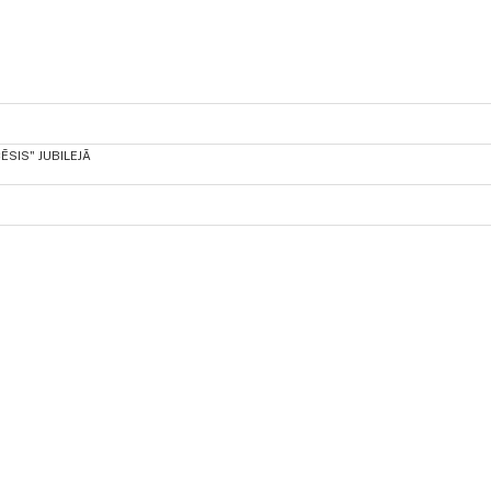
SIS" JUBILEJĀ