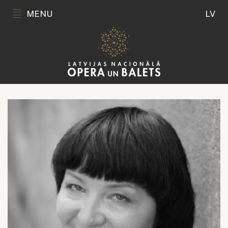
MENU
LV